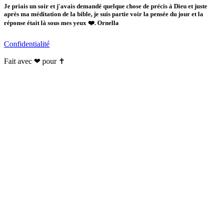
Je priais un soir et j'avais demandé quelque chose de précis à Dieu et juste
après ma méditation de la bible, je suis partie voir la pensée du jour et la
réponse était là sous mes yeux ❤️. Ornella
Confidentialité
Fait avec ❤ pour ✝️️