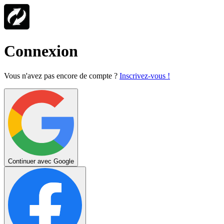
Connexion
Vous n'avez pas encore de compte ?
Inscrivez-vous !
Continuer avec Google