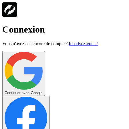
Connexion
Vous n'avez pas encore de compte ?
Inscrivez-vous !
Continuer avec Google