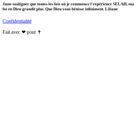
Juste souligner que toutes les fois où je commence l'expérience SELAH, ma
foi en Dieu grandit plus. Que Dieu vous bénisse infiniment. Liliane
Confidentialité
Fait avec ❤ pour ✝️️