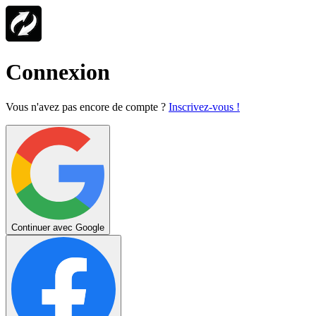
Connexion
Vous n'avez pas encore de compte ?
Inscrivez-vous !
Continuer avec Google