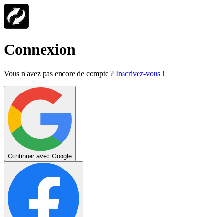
Connexion
Vous n'avez pas encore de compte ?
Inscrivez-vous !
Continuer avec Google