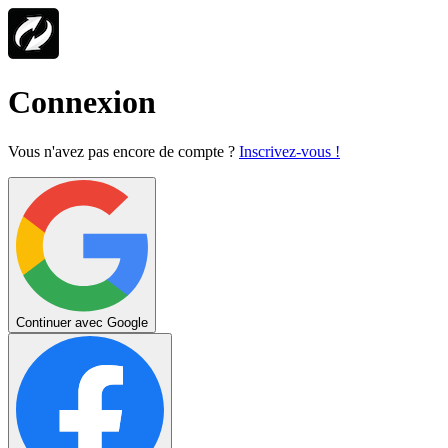
Connexion
Vous n'avez pas encore de compte ?
Inscrivez-vous !
Continuer avec Google