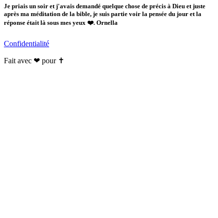
Je priais un soir et j'avais demandé quelque chose de précis à Dieu et juste
après ma méditation de la bible, je suis partie voir la pensée du jour et la
réponse était là sous mes yeux ❤️. Ornella
Confidentialité
Fait avec ❤ pour ✝️️