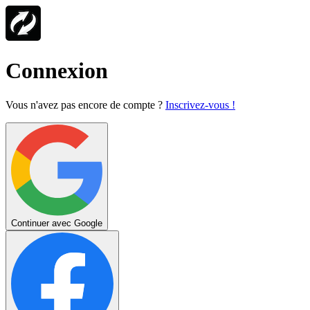
Connexion
Vous n'avez pas encore de compte ?
Inscrivez-vous !
Continuer avec Google