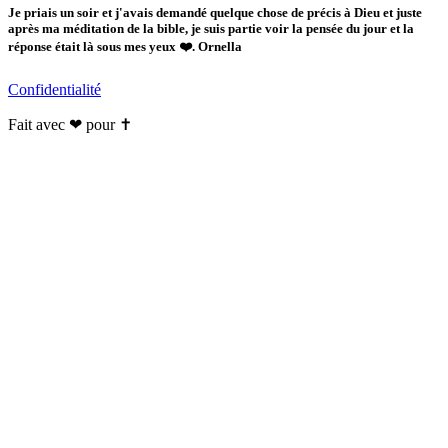
Je priais un soir et j'avais demandé quelque chose de précis à Dieu et juste
après ma méditation de la bible, je suis partie voir la pensée du jour et la
réponse était là sous mes yeux ❤️. Ornella
Confidentialité
Fait avec ❤ pour ✝️️