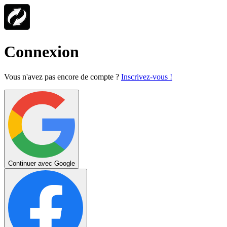
Connexion
Vous n'avez pas encore de compte ?
Inscrivez-vous !
Continuer avec Google