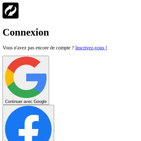
Connexion
Vous n'avez pas encore de compte ?
Inscrivez-vous !
Continuer avec Google