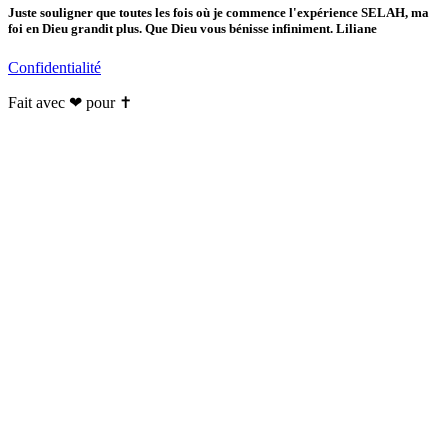
Juste souligner que toutes les fois où je commence l'expérience SELAH, ma
foi en Dieu grandit plus. Que Dieu vous bénisse infiniment. Liliane
Confidentialité
Fait avec ❤ pour ✝️️