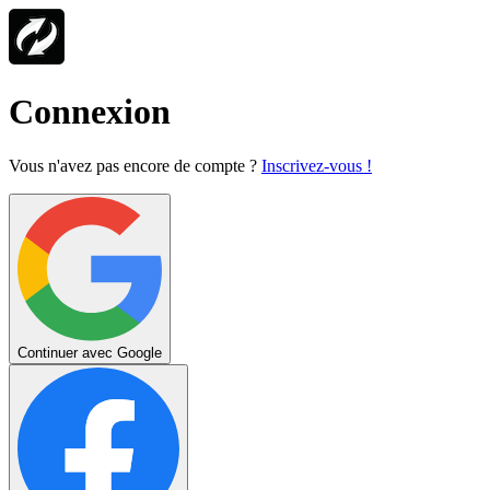
Connexion
Vous n'avez pas encore de compte ?
Inscrivez-vous !
Continuer avec Google