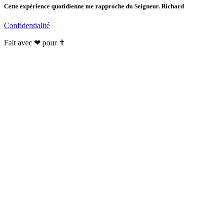
Cette expérience quotidienne me rapproche du Seigneur. Richard
Confidentialité
Fait avec ❤ pour ✝️️