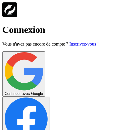
Connexion
Vous n'avez pas encore de compte ?
Inscrivez-vous !
Continuer avec Google