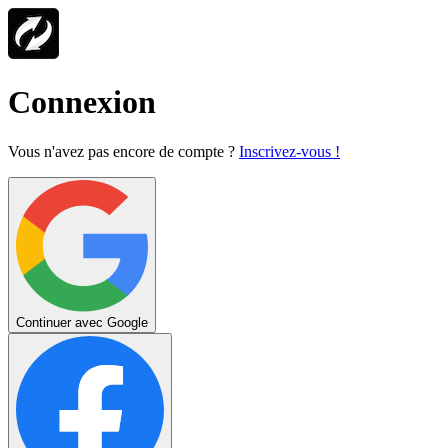
Connexion
Vous n'avez pas encore de compte ?
Inscrivez-vous !
Continuer avec Google