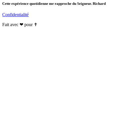
Cette expérience quotidienne me rapproche du Seigneur. Richard
Confidentialité
Fait avec ❤ pour ✝️️