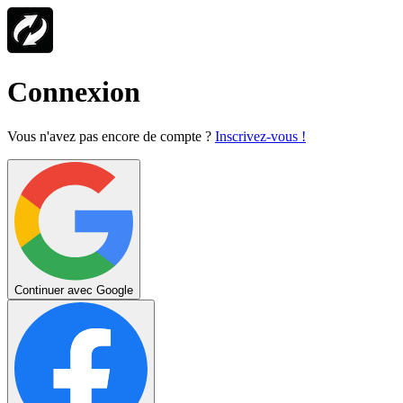
Connexion
Vous n'avez pas encore de compte ?
Inscrivez-vous !
Continuer avec Google