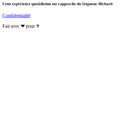
Cette expérience quotidienne me rapproche du Seigneur. Richard
Confidentialité
Fait avec ❤ pour ✝️️