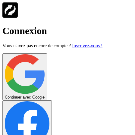
Connexion
Vous n'avez pas encore de compte ?
Inscrivez-vous !
Continuer avec Google