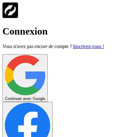
Connexion
Vous n'avez pas encore de compte ?
Inscrivez-vous !
Continuer avec Google