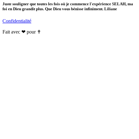
Juste souligner que toutes les fois où je commence l'expérience SELAH, ma
foi en Dieu grandit plus. Que Dieu vous bénisse infiniment. Liliane
Confidentialité
Fait avec ❤ pour ✝️️