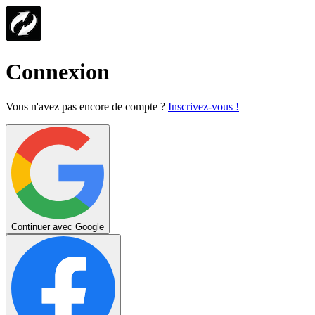
Connexion
Vous n'avez pas encore de compte ?
Inscrivez-vous !
Continuer avec Google