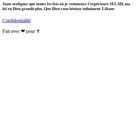
Juste souligner que toutes les fois où je commence l'expérience SELAH, ma
foi en Dieu grandit plus. Que Dieu vous bénisse infiniment. Liliane
Confidentialité
Fait avec ❤ pour ✝️️