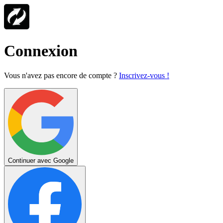
Connexion
Vous n'avez pas encore de compte ?
Inscrivez-vous !
Continuer avec Google