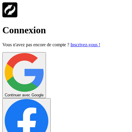
Connexion
Vous n'avez pas encore de compte ?
Inscrivez-vous !
Continuer avec Google