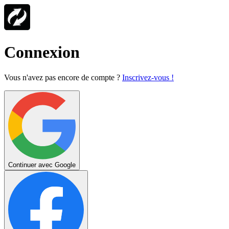
Connexion
Vous n'avez pas encore de compte ?
Inscrivez-vous !
Continuer avec Google