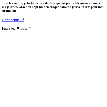
Tous les matins, je lis La Pensée du Jour qui me permet de mieux entamer
ma journée. Grâce au TopChrétien chaque nouveau jour a un sens pour moi.
Aramatou
Confidentialité
Fait avec ❤ pour ✝️️