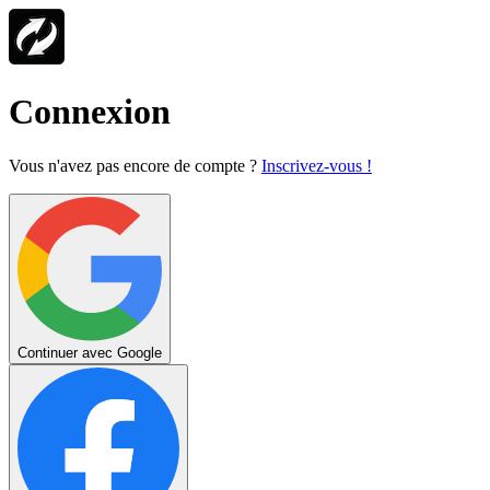
Connexion
Vous n'avez pas encore de compte ?
Inscrivez-vous !
Continuer avec Google