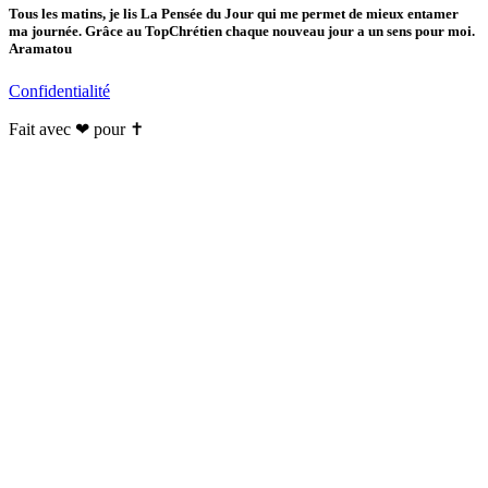
Tous les matins, je lis La Pensée du Jour qui me permet de mieux entamer
ma journée. Grâce au TopChrétien chaque nouveau jour a un sens pour moi.
Aramatou
Confidentialité
Fait avec ❤ pour ✝️️