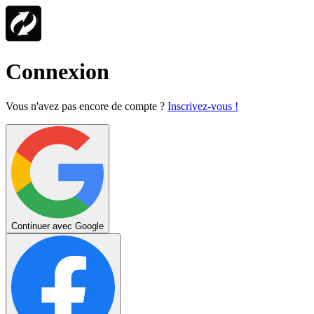
Connexion
Vous n'avez pas encore de compte ?
Inscrivez-vous !
Continuer avec Google