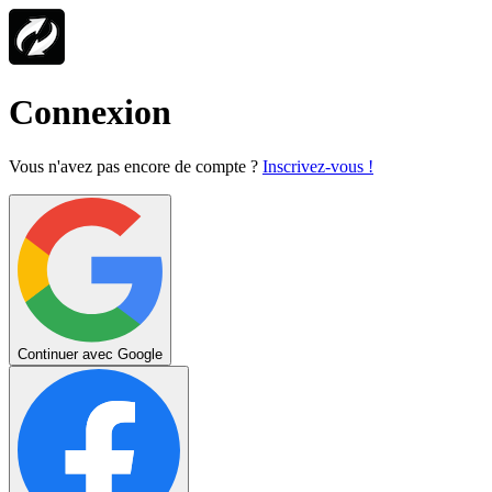
Connexion
Vous n'avez pas encore de compte ?
Inscrivez-vous !
Continuer avec Google