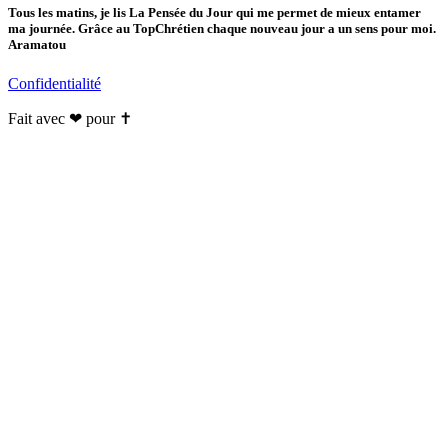
Tous les matins, je lis La Pensée du Jour qui me permet de mieux entamer
ma journée. Grâce au TopChrétien chaque nouveau jour a un sens pour moi.
Aramatou
Confidentialité
Fait avec ❤ pour ✝️️