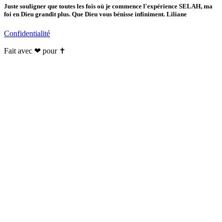
Juste souligner que toutes les fois où je commence l'expérience SELAH, ma
foi en Dieu grandit plus. Que Dieu vous bénisse infiniment. Liliane
Confidentialité
Fait avec ❤ pour ✝️️