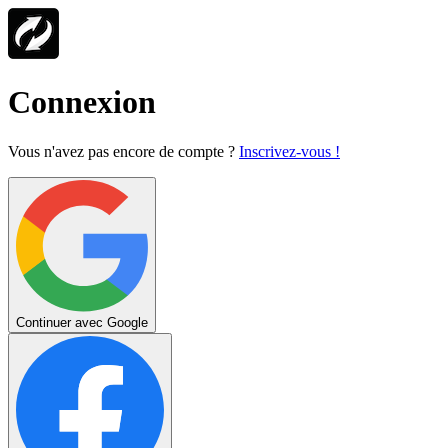
Connexion
Vous n'avez pas encore de compte ?
Inscrivez-vous !
Continuer avec Google