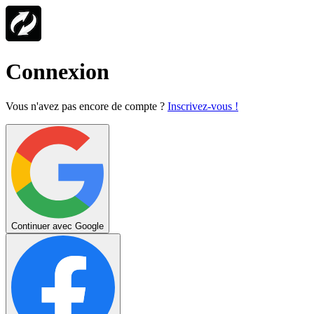
Connexion
Vous n'avez pas encore de compte ?
Inscrivez-vous !
Continuer avec Google