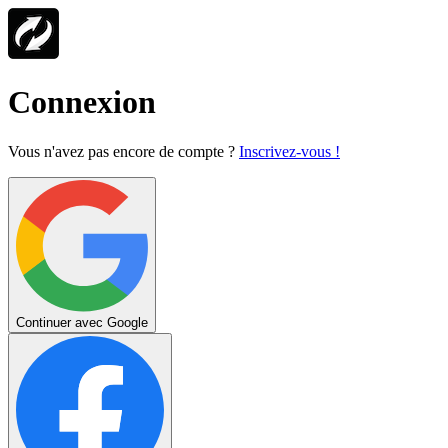
Connexion
Vous n'avez pas encore de compte ?
Inscrivez-vous !
Continuer avec Google