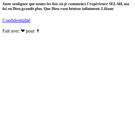
Juste souligner que toutes les fois où je commence l'expérience SELAH, ma
foi en Dieu grandit plus. Que Dieu vous bénisse infiniment. Liliane
Confidentialité
Fait avec ❤ pour ✝️️