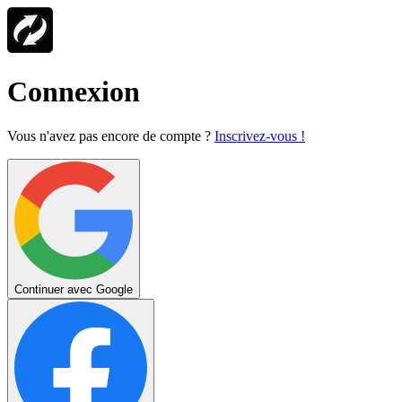
Connexion
Vous n'avez pas encore de compte ?
Inscrivez-vous !
Continuer avec Google