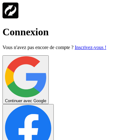
Connexion
Vous n'avez pas encore de compte ?
Inscrivez-vous !
Continuer avec Google