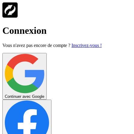
Connexion
Vous n'avez pas encore de compte ?
Inscrivez-vous !
Continuer avec Google