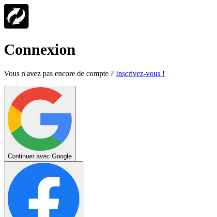
Connexion
Vous n'avez pas encore de compte ?
Inscrivez-vous !
Continuer avec Google