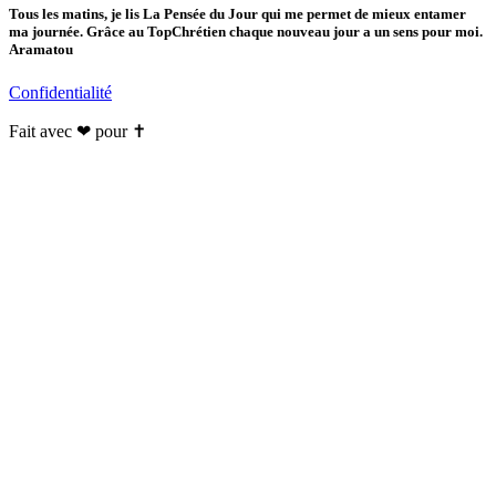
Tous les matins, je lis La Pensée du Jour qui me permet de mieux entamer
ma journée. Grâce au TopChrétien chaque nouveau jour a un sens pour moi.
Aramatou
Confidentialité
Fait avec ❤ pour ✝️️