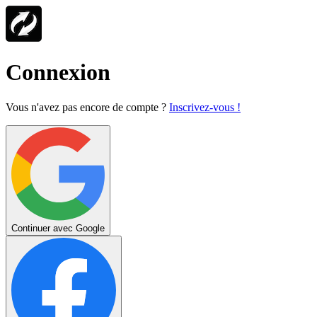
Connexion
Vous n'avez pas encore de compte ?
Inscrivez-vous !
Continuer avec Google