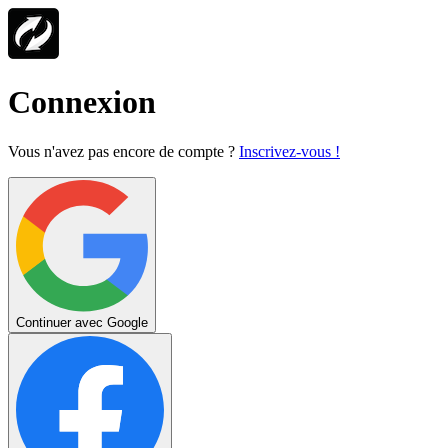
Connexion
Vous n'avez pas encore de compte ?
Inscrivez-vous !
Continuer avec Google