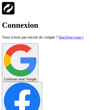
Connexion
Vous n'avez pas encore de compte ?
Inscrivez-vous !
Continuer avec Google