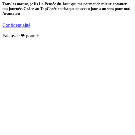
Tous les matins, je lis La Pensée du Jour qui me permet de mieux entamer
ma journée. Grâce au TopChrétien chaque nouveau jour a un sens pour moi.
Aramatou
Confidentialité
Fait avec ❤ pour ✝️️