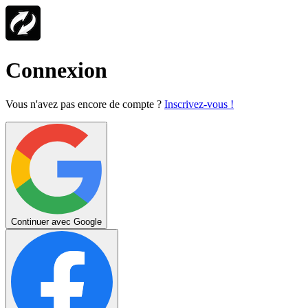
Connexion
Vous n'avez pas encore de compte ?
Inscrivez-vous !
Continuer avec Google