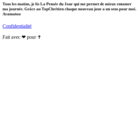
Tous les matins, je lis La Pensée du Jour qui me permet de mieux entamer
ma journée. Grâce au TopChrétien chaque nouveau jour a un sens pour moi.
Aramatou
Confidentialité
Fait avec ❤ pour ✝️️