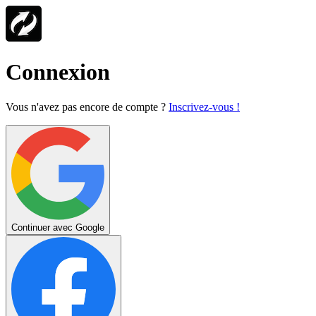
Connexion
Vous n'avez pas encore de compte ?
Inscrivez-vous !
Continuer avec Google