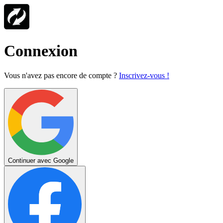
Connexion
Vous n'avez pas encore de compte ?
Inscrivez-vous !
Continuer avec Google