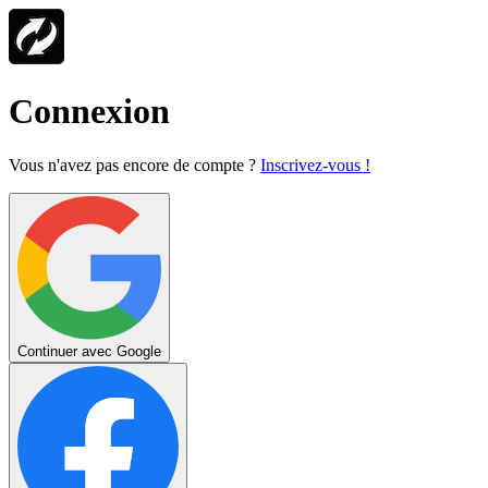
Connexion
Vous n'avez pas encore de compte ?
Inscrivez-vous !
Continuer avec Google