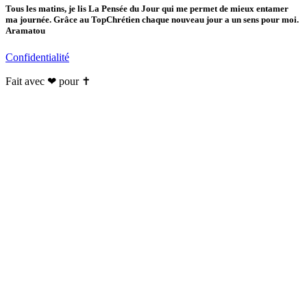
Tous les matins, je lis La Pensée du Jour qui me permet de mieux entamer
ma journée. Grâce au TopChrétien chaque nouveau jour a un sens pour moi.
Aramatou
Confidentialité
Fait avec ❤ pour ✝️️