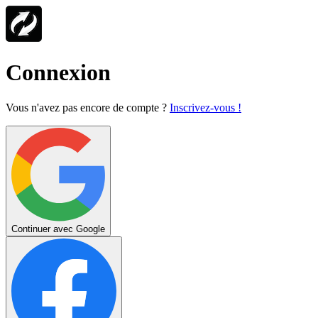
Connexion
Vous n'avez pas encore de compte ?
Inscrivez-vous !
Continuer avec Google