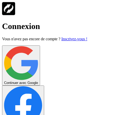
Connexion
Vous n'avez pas encore de compte ?
Inscrivez-vous !
Continuer avec Google