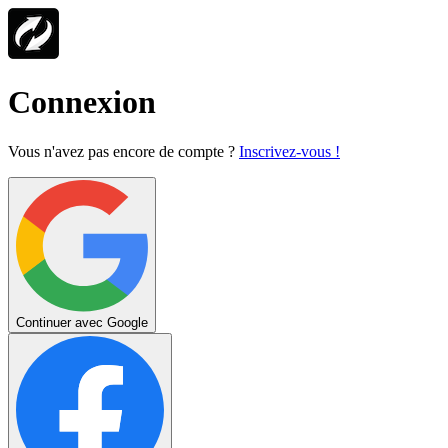
Connexion
Vous n'avez pas encore de compte ?
Inscrivez-vous !
Continuer avec Google