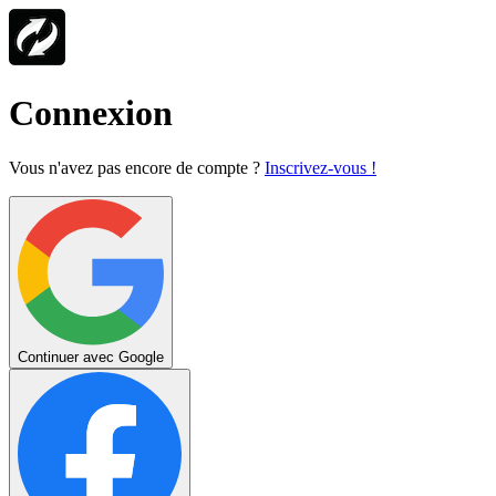
Connexion
Vous n'avez pas encore de compte ?
Inscrivez-vous !
Continuer avec Google