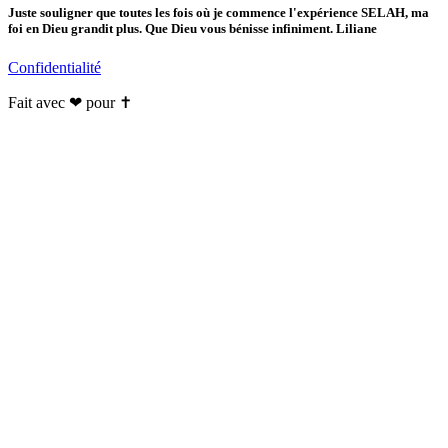
Juste souligner que toutes les fois où je commence l'expérience SELAH, ma
foi en Dieu grandit plus. Que Dieu vous bénisse infiniment. Liliane
Confidentialité
Fait avec ❤ pour ✝️️