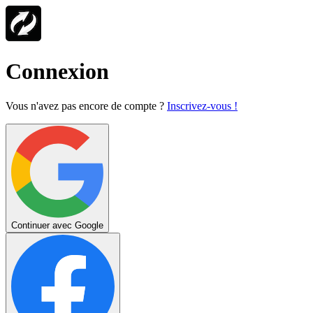
Connexion
Vous n'avez pas encore de compte ?
Inscrivez-vous !
Continuer avec Google