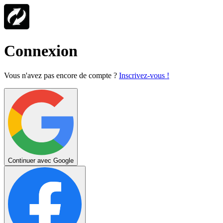
Connexion
Vous n'avez pas encore de compte ?
Inscrivez-vous !
Continuer avec Google