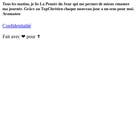
Tous les matins, je lis La Pensée du Jour qui me permet de mieux entamer
ma journée. Grâce au TopChrétien chaque nouveau jour a un sens pour moi.
Aramatou
Confidentialité
Fait avec ❤ pour ✝️️