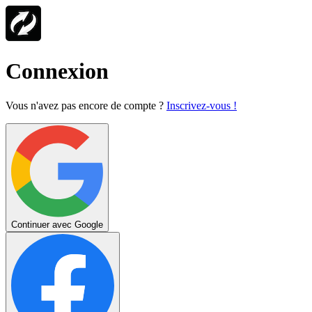
Connexion
Vous n'avez pas encore de compte ?
Inscrivez-vous !
Continuer avec Google