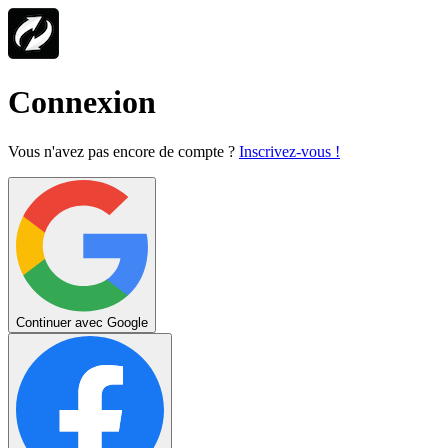
Connexion
Vous n'avez pas encore de compte ?
Inscrivez-vous !
Continuer avec Google