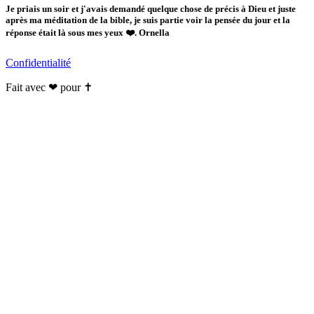
Je priais un soir et j'avais demandé quelque chose de précis à Dieu et juste
après ma méditation de la bible, je suis partie voir la pensée du jour et la
réponse était là sous mes yeux ❤️. Ornella
Confidentialité
Fait avec ❤ pour ✝️️