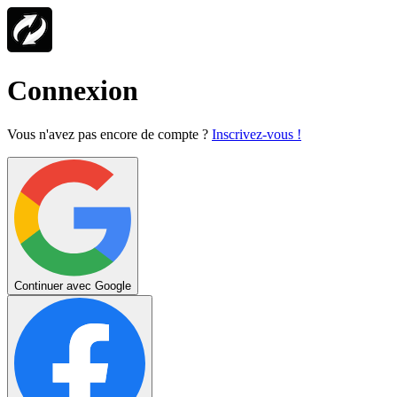
Connexion
Vous n'avez pas encore de compte ?
Inscrivez-vous !
Continuer avec Google