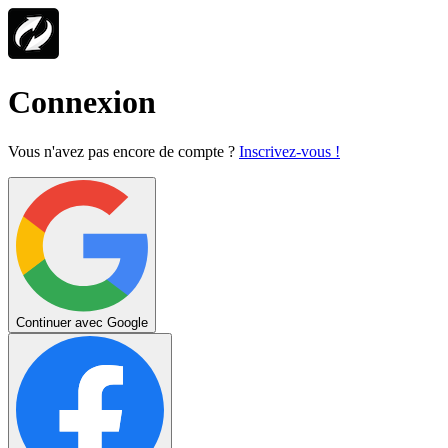
Connexion
Vous n'avez pas encore de compte ?
Inscrivez-vous !
Continuer avec Google