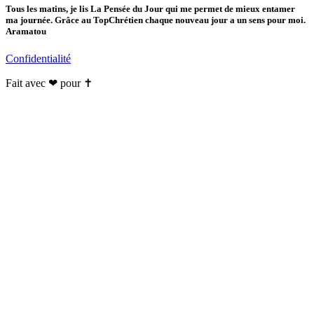
Tous les matins, je lis La Pensée du Jour qui me permet de mieux entamer
ma journée. Grâce au TopChrétien chaque nouveau jour a un sens pour moi.
Aramatou
Confidentialité
Fait avec ❤ pour ✝️️