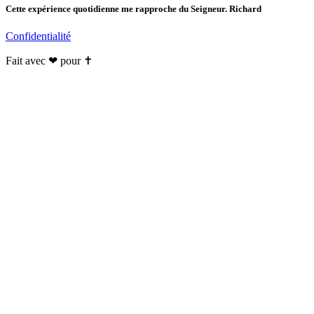
Cette expérience quotidienne me rapproche du Seigneur. Richard
Confidentialité
Fait avec ❤ pour ✝️️