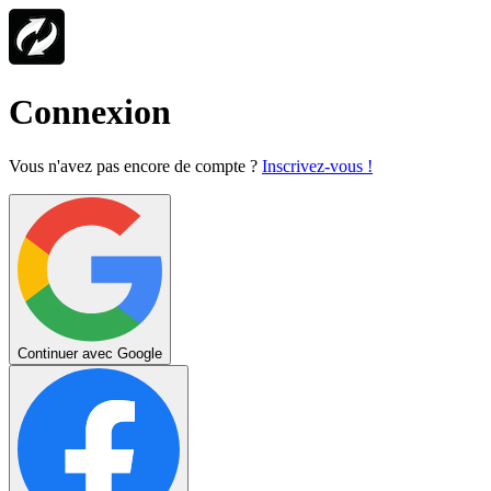
Connexion
Vous n'avez pas encore de compte ?
Inscrivez-vous !
Continuer avec Google