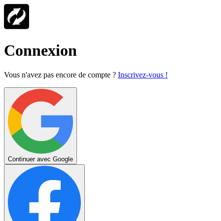
Connexion
Vous n'avez pas encore de compte ?
Inscrivez-vous !
Continuer avec Google