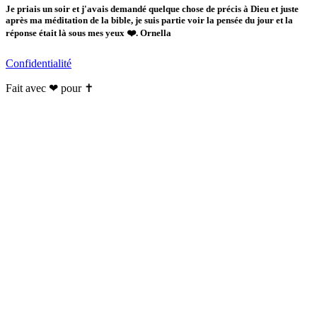
Je priais un soir et j'avais demandé quelque chose de précis à Dieu et juste
après ma méditation de la bible, je suis partie voir la pensée du jour et la
réponse était là sous mes yeux ❤️. Ornella
Confidentialité
Fait avec ❤ pour ✝️️