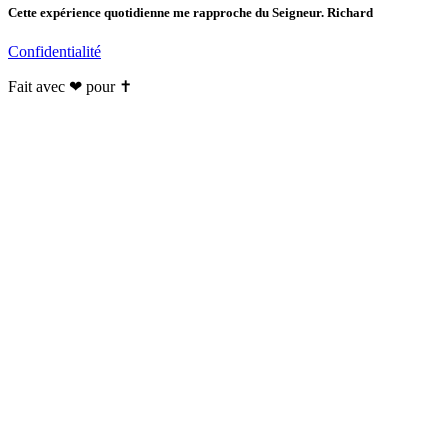
Cette expérience quotidienne me rapproche du Seigneur. Richard
Confidentialité
Fait avec ❤ pour ✝️️