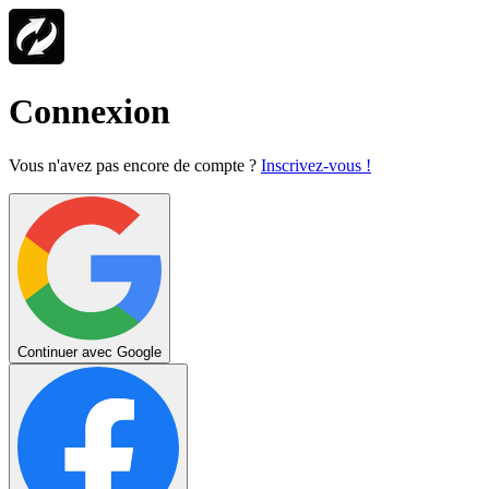
Connexion
Vous n'avez pas encore de compte ?
Inscrivez-vous !
Continuer avec Google