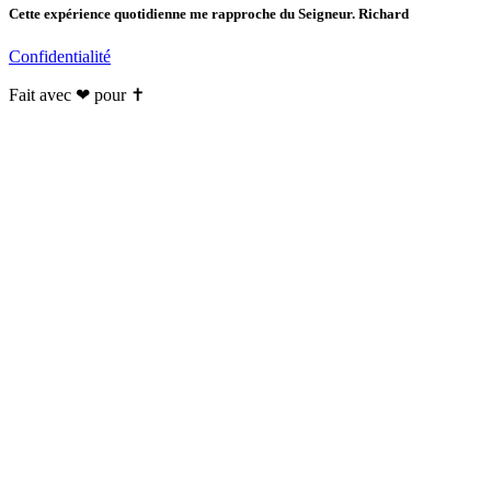
Cette expérience quotidienne me rapproche du Seigneur. Richard
Confidentialité
Fait avec ❤ pour ✝️️