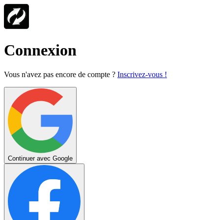
Connexion
Vous n'avez pas encore de compte ?
Inscrivez-vous !
Continuer avec Google