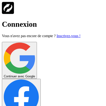
Connexion
Vous n'avez pas encore de compte ?
Inscrivez-vous !
Continuer avec Google