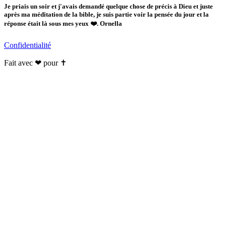
Je priais un soir et j'avais demandé quelque chose de précis à Dieu et juste
après ma méditation de la bible, je suis partie voir la pensée du jour et la
réponse était là sous mes yeux ❤️. Ornella
Confidentialité
Fait avec ❤ pour ✝️️